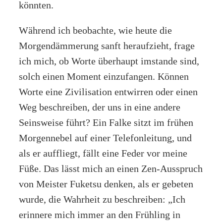
könnten.
Während ich beobachte, wie heute die
Morgendämmerung sanft heraufzieht, frage
ich mich, ob Worte überhaupt imstande sind,
solch einen Moment einzufangen. Können
Worte eine Zivilisation entwirren oder einen
Weg beschreiben, der uns in eine andere
Seinsweise führt? Ein Falke sitzt im frühen
Morgennebel auf einer Telefonleitung, und
als er auffliegt, fällt eine Feder vor meine
Füße. Das lässt mich an einen Zen-Ausspruch
von Meister Fuketsu denken, als er gebeten
wurde, die Wahrheit zu beschreiben: „Ich
erinnere mich immer an den Frühling in