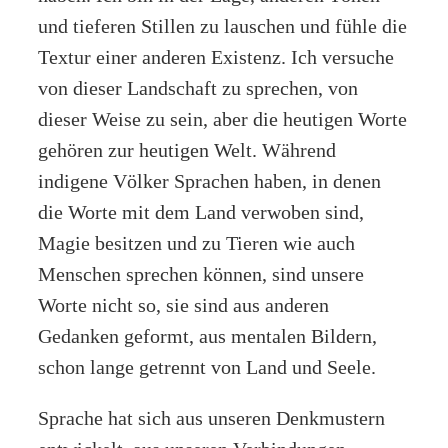
und tieferen Stillen zu lauschen und fühle die
Textur einer anderen Existenz. Ich versuche
von dieser Landschaft zu sprechen, von
dieser Weise zu sein, aber die heutigen Worte
gehören zur heutigen Welt. Während
indigene Völker Sprachen haben, in denen
die Worte mit dem Land verwoben sind,
Magie besitzen und zu Tieren wie auch
Menschen sprechen können, sind unsere
Worte nicht so, sie sind aus anderen
Gedanken geformt, aus mentalen Bildern,
schon lange getrennt von Land und Seele.
Sprache hat sich aus unseren Denkmustern