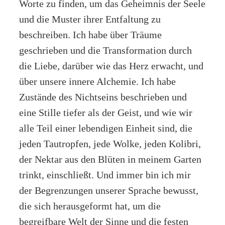
Worte zu finden, um das Geheimnis der Seele
und die Muster ihrer Entfaltung zu
beschreiben. Ich habe über Träume
geschrieben und die Transformation durch
die Liebe, darüber wie das Herz erwacht, und
über unsere innere Alchemie. Ich habe
Zustände des Nichtseins beschrieben und
eine Stille tiefer als der Geist, und wie wir
alle Teil einer lebendigen Einheit sind, die
jeden Tautropfen, jede Wolke, jeden Kolibri,
der Nektar aus den Blüten in meinem Garten
trinkt, einschließt. Und immer bin ich mir
der Begrenzungen unserer Sprache bewusst,
die sich herausgeformt hat, um die
begreifbare Welt der Sinne und die festen