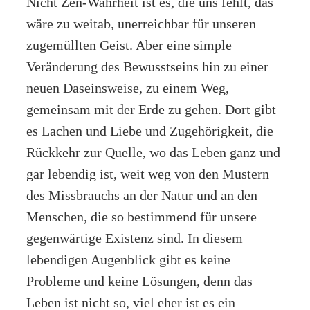
Nicht Zen-Wahrheit ist es, die uns fehlt, das
wäre zu weitab, unerreichbar für unseren
zugemüllten Geist. Aber eine simple
Veränderung des Bewusstseins hin zu einer
neuen Daseinsweise, zu einem Weg,
gemeinsam mit der Erde zu gehen. Dort gibt
es Lachen und Liebe und Zugehörigkeit, die
Rückkehr zur Quelle, wo das Leben ganz und
gar lebendig ist, weit weg von den Mustern
des Missbrauchs an der Natur und an den
Menschen, die so bestimmend für unsere
gegenwärtige Existenz sind. In diesem
lebendigen Augenblick gibt es keine
Probleme und keine Lösungen, denn das
Leben ist nicht so, viel eher ist es ein