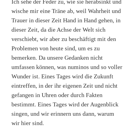
Ich sehe der Feder zu, wie sie herabsinkt und
wische mir eine Träne ab, weil Wahrheit und
Trauer in dieser Zeit Hand in Hand gehen, in
dieser Zeit, da die Achse der Welt sich
verschiebt, wir aber zu beschäftigt mit den
Problemen von heute sind, um es zu
bemerken. Da unsere Gedanken nicht
umfassen können, was numinos und so voller
Wunder ist. Eines Tages wird die Zukunft
eintreffen, in der ihr eigenen Zeit und nicht
gefangen in Uhren oder durch Fakten
bestimmt. Eines Tages wird der Augenblick
singen, und wir erinnern uns dann, warum
wir hier sind.