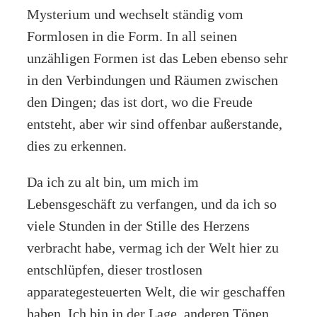
Mysterium und wechselt ständig vom
Formlosen in die Form. In all seinen
unzähligen Formen ist das Leben ebenso sehr
in den Verbindungen und Räumen zwischen
den Dingen; das ist dort, wo die Freude
entsteht, aber wir sind offenbar außerstande,
dies zu erkennen.
Da ich zu alt bin, um mich im
Lebensgeschäft zu verfangen, und da ich so
viele Stunden in der Stille des Herzens
verbracht habe, vermag ich der Welt hier zu
entschlüpfen, dieser trostlosen
apparategesteuerten Welt, die wir geschaffen
haben. Ich bin in der Lage, anderen Tönen