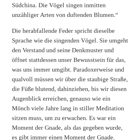
Südchina. Die Vögel singen inmitten
unzähliger Arten von duftenden Blumen.“
Die herabfallende Feder spricht dieselbe
Sprache wie die singenden Vögel. Sie umgeht
den Verstand und seine Denkmuster und
öffnet stattdessen unser Bewusstsein für das,
was uns immer umgibt. Paradoxerweise und
qualvoll müssen wir über die staubige Straße,
die Füße blutend, dahinziehen, bis wir diesen
Augenblick erreichen, genauso wie ein
Mönch viele Jahre lang in stiller Meditation
sitzen muss, um zu erwachen. Es war ein
Moment der Gnade, als das gegeben wurde,
es gibt immer einen Moment der Gnade.