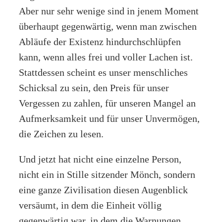
Aber nur sehr wenige sind in jenem Moment
überhaupt gegenwärtig, wenn man zwischen
Abläufe der Existenz hindurchschlüpfen
kann, wenn alles frei und voller Lachen ist.
Stattdessen scheint es unser menschliches
Schicksal zu sein, den Preis für unser
Vergessen zu zahlen, für unseren Mangel an
Aufmerksamkeit und für unser Unvermögen,
die Zeichen zu lesen.
Und jetzt hat nicht eine einzelne Person,
nicht ein in Stille sitzender Mönch, sondern
eine ganze Zivilisation diesen Augenblick
versäumt, in dem die Einheit völlig
gegenwärtig war, in dem die Warnungen