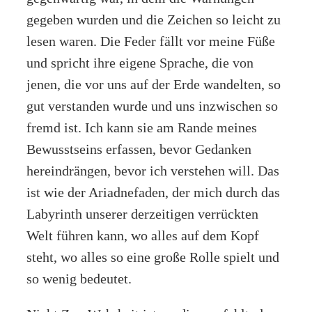
gegeben wurden und die Zeichen so leicht zu
lesen waren. Die Feder fällt vor meine Füße
und spricht ihre eigene Sprache, die von
jenen, die vor uns auf der Erde wandelten, so
gut verstanden wurde und uns inzwischen so
fremd ist. Ich kann sie am Rande meines
Bewusstseins erfassen, bevor Gedanken
hereindrängen, bevor ich verstehen will. Das
ist wie der Ariadnefaden, der mich durch das
Labyrinth unserer derzeitigen verrückten
Welt führen kann, wo alles auf dem Kopf
steht, wo alles so eine große Rolle spielt und
so wenig bedeutet.