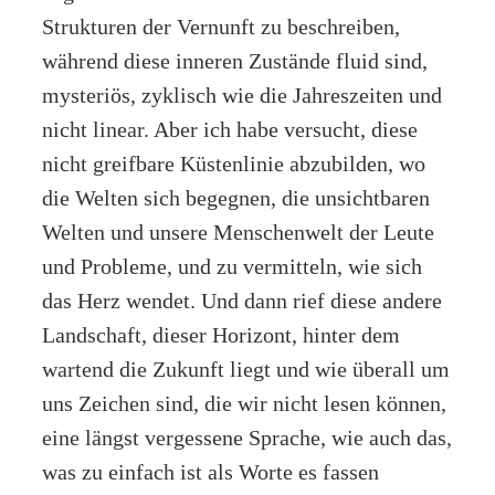
Strukturen der Vernunft zu beschreiben,
während diese inneren Zustände fluid sind,
mysteriös, zyklisch wie die Jahreszeiten und
nicht linear. Aber ich habe versucht, diese
nicht greifbare Küstenlinie abzubilden, wo
die Welten sich begegnen, die unsichtbaren
Welten und unsere Menschenwelt der Leute
und Probleme, und zu vermitteln, wie sich
das Herz wendet. Und dann rief diese andere
Landschaft, dieser Horizont, hinter dem
wartend die Zukunft liegt und wie überall um
uns Zeichen sind, die wir nicht lesen können,
eine längst vergessene Sprache, wie auch das,
was zu einfach ist als Worte es fassen