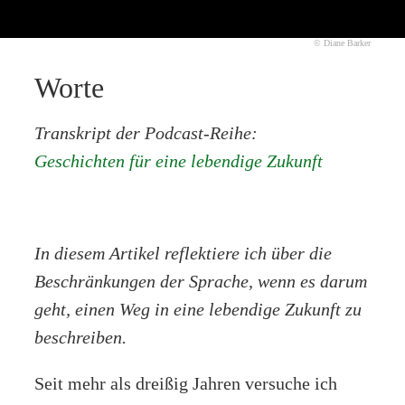
© Diane Barker
Worte
Transkript der Podcast-Reihe:
Geschichten für eine lebendige Zukunft
In diesem Artikel reflektiere ich über die
Beschränkungen der Sprache, wenn es darum
geht, einen Weg in eine lebendige Zukunft zu
beschreiben.
Seit mehr als dreißig Jahren versuche ich