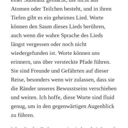
Atomen oder Teilchen besteht, und in ihren
Tiefen gibt es ein geheimes Lied. Worte
können den Saum dieses Lieds berühren,
auch wenn die wahre Sprache des Lieds
längst vergessen oder noch nicht
wiedergefunden ist. Worte können uns
erinnern, uns über versteckte Pfade führen.
Sie sind Freunde und Gefährten auf dieser
Reise, besonders wenn wir zulassen, dass sie
die Ränder unseres Bewusstseins verschieben
und weiten. Ich hoffe, diese Worte sind fluid
genug, um in den gegenwärtigen Augenblick
zu führen.