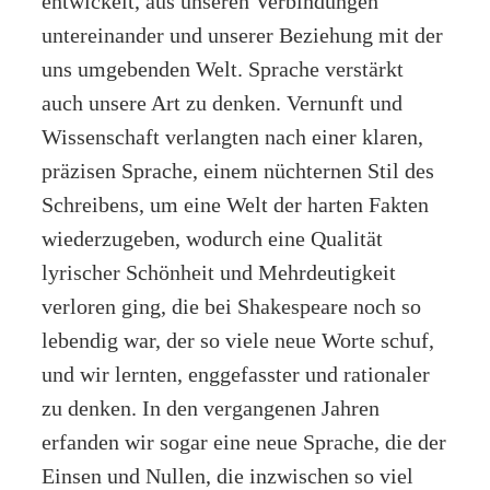
entwickelt, aus unseren Verbindungen
untereinander und unserer Beziehung mit der
uns umgebenden Welt. Sprache verstärkt
auch unsere Art zu denken. Vernunft und
Wissenschaft verlangten nach einer klaren,
präzisen Sprache, einem nüchternen Stil des
Schreibens, um eine Welt der harten Fakten
wiederzugeben, wodurch eine Qualität
lyrischer Schönheit und Mehrdeutigkeit
verloren ging, die bei Shakespeare noch so
lebendig war, der so viele neue Worte schuf,
und wir lernten, enggefasster und rationaler
zu denken. In den vergangenen Jahren
erfanden wir sogar eine neue Sprache, die der
Einsen und Nullen, die inzwischen so viel