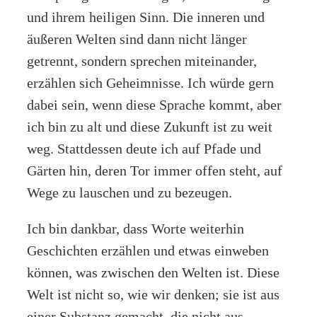
und ihrem heiligen Sinn. Die inneren und
äußeren Welten sind dann nicht länger
getrennt, sondern sprechen miteinander,
erzählen sich Geheimnisse. Ich würde gern
dabei sein, wenn diese Sprache kommt, aber
ich bin zu alt und diese Zukunft ist zu weit
weg. Stattdessen deute ich auf Pfade und
Gärten hin, deren Tor immer offen steht, auf
Wege zu lauschen und zu bezeugen.
Ich bin dankbar, dass Worte weiterhin
Geschichten erzählen und etwas einweben
können, was zwischen den Welten ist. Diese
Welt ist nicht so, wie wir denken; sie ist aus
einer Substanz gemacht, die nicht aus