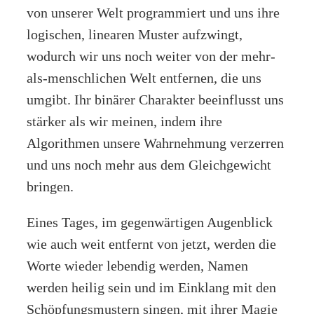
von unserer Welt programmiert und uns ihre
logischen, linearen Muster aufzwingt,
wodurch wir uns noch weiter von der mehr-
als-menschlichen Welt entfernen, die uns
umgibt. Ihr binärer Charakter beeinflusst uns
stärker als wir meinen, indem ihre
Algorithmen unsere Wahrnehmung verzerren
und uns noch mehr aus dem Gleichgewicht
bringen.
Eines Tages, im gegenwärtigen Augenblick
wie auch weit entfernt von jetzt, werden die
Worte wieder lebendig werden, Namen
werden heilig sein und im Einklang mit den
Schöpfungsmustern singen, mit ihrer Magie