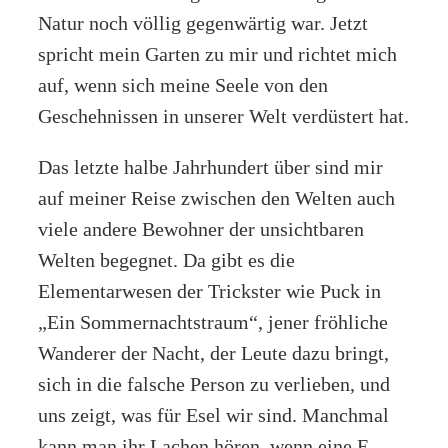
Natur noch völlig gegenwärtig war. Jetzt
spricht mein Garten zu mir und richtet mich
auf, wenn sich meine Seele von den
Geschehnissen in unserer Welt verdüstert hat.
Das letzte halbe Jahrhundert über sind mir
auf meiner Reise zwischen den Welten auch
viele andere Bewohner der unsichtbaren
Welten begegnet. Da gibt es die
Elementarwesen der Trickster wie Puck in
„Ein Sommernachtstraum“, jener fröhliche
Wanderer der Nacht, der Leute dazu bringt,
sich in die falsche Person zu verlieben, und
uns zeigt, was für Esel wir sind. Manchmal
kann man ihr Lachen hören, wenn eine E-