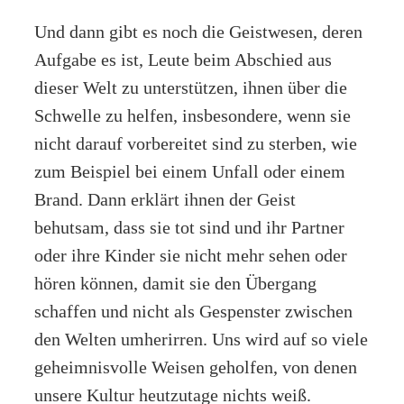
Und dann gibt es noch die Geistwesen, deren
Aufgabe es ist, Leute beim Abschied aus
dieser Welt zu unterstützen, ihnen über die
Schwelle zu helfen, insbesondere, wenn sie
nicht darauf vorbereitet sind zu sterben, wie
zum Beispiel bei einem Unfall oder einem
Brand. Dann erklärt ihnen der Geist
behutsam, dass sie tot sind und ihr Partner
oder ihre Kinder sie nicht mehr sehen oder
hören können, damit sie den Übergang
schaffen und nicht als Gespenster zwischen
den Welten umherirren. Uns wird auf so viele
geheimnisvolle Weisen geholfen, von denen
unsere Kultur heutzutage nichts weiß.