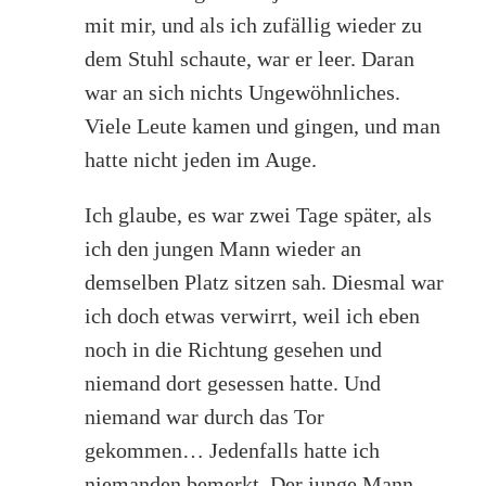
mit mir, und als ich zufällig wieder zu
dem Stuhl schaute, war er leer. Daran
war an sich nichts Ungewöhnliches.
Viele Leute kamen und gingen, und man
hatte nicht jeden im Auge.
Ich glaube, es war zwei Tage später, als
ich den jungen Mann wieder an
demselben Platz sitzen sah. Diesmal war
ich doch etwas verwirrt, weil ich eben
noch in die Richtung gesehen und
niemand dort gesessen hatte. Und
niemand war durch das Tor
gekommen… Jedenfalls hatte ich
niemanden bemerkt. Der junge Mann