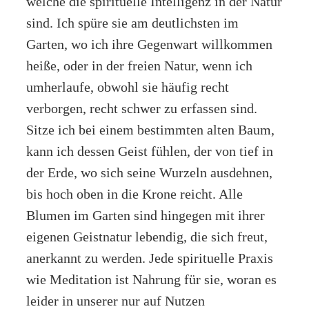
welche die spirituelle Intelligenz in der Natur
sind. Ich spüre sie am deutlichsten im
Garten, wo ich ihre Gegenwart willkommen
heiße, oder in der freien Natur, wenn ich
umherlaufe, obwohl sie häufig recht
verborgen, recht schwer zu erfassen sind.
Sitze ich bei einem bestimmten alten Baum,
kann ich dessen Geist fühlen, der von tief in
der Erde, wo sich seine Wurzeln ausdehnen,
bis hoch oben in die Krone reicht. Alle
Blumen im Garten sind hingegen mit ihrer
eigenen Geistnatur lebendig, die sich freut,
anerkannt zu werden. Jede spirituelle Praxis
wie Meditation ist Nahrung für sie, woran es
leider in unserer nur auf Nutzen