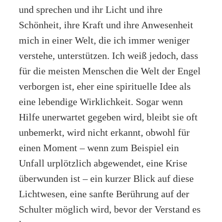
und sprechen und ihr Licht und ihre
Schönheit, ihre Kraft und ihre Anwesenheit
mich in einer Welt, die ich immer weniger
verstehe, unterstützen. Ich weiß jedoch, dass
für die meisten Menschen die Welt der Engel
verborgen ist, eher eine spirituelle Idee als
eine lebendige Wirklichkeit. Sogar wenn
Hilfe unerwartet gegeben wird, bleibt sie oft
unbemerkt, wird nicht erkannt, obwohl für
einen Moment – wenn zum Beispiel ein
Unfall urplötzlich abgewendet, eine Krise
überwunden ist – ein kurzer Blick auf diese
Lichtwesen, eine sanfte Berührung auf der
Schulter möglich wird, bevor der Verstand es