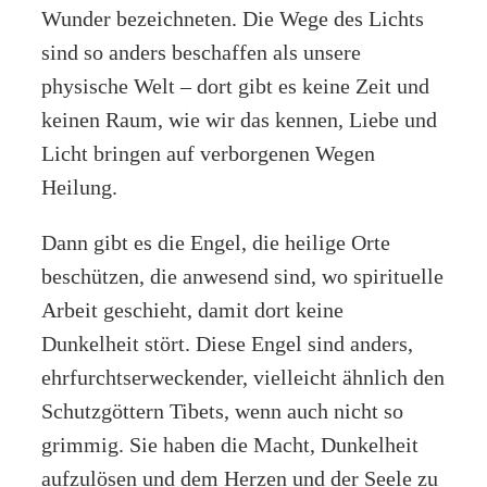
Wunder bezeichneten. Die Wege des Lichts
sind so anders beschaffen als unsere
physische Welt – dort gibt es keine Zeit und
keinen Raum, wie wir das kennen, Liebe und
Licht bringen auf verborgenen Wegen
Heilung.
Dann gibt es die Engel, die heilige Orte
beschützen, die anwesend sind, wo spirituelle
Arbeit geschieht, damit dort keine
Dunkelheit stört. Diese Engel sind anders,
ehrfurchtserweckender, vielleicht ähnlich den
Schutzgöttern Tibets, wenn auch nicht so
grimmig. Sie haben die Macht, Dunkelheit
aufzulösen und dem Herzen und der Seele zu