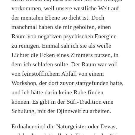
vorkommen, weil unsere westliche Welt auf
der mentalen Ebene so dicht ist. Doch
manchmal haben sie mir geholfen, einen
Raum von negativen psychischen Energien
zu reinigen. Einmal sah ich sie als weiße
Lichter die Ecken eines Zimmers putzen, in
dem ich schlafen sollte. Der Raum war voll
von feinstofflichem Abfall von einem
Workshop, der dort zuvor stattgefunden hatte,
und ich hätte darin keine Ruhe finden
können. Es gibt in der Sufi-Tradition eine
Schulung, mit der Djinnwelt zu arbeiten.
Erdnäher sind die Naturgeister oder Devas,