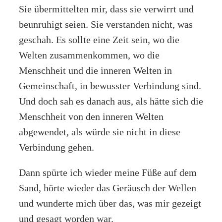
Sie übermittelten mir, dass sie verwirrt und
beunruhigt seien. Sie verstanden nicht, was
geschah. Es sollte eine Zeit sein, wo die
Welten zusammenkommen, wo die
Menschheit und die inneren Welten in
Gemeinschaft, in bewusster Verbindung sind.
Und doch sah es danach aus, als hätte sich die
Menschheit von den inneren Welten
abgewendet, als würde sie nicht in diese
Verbindung gehen.
Dann spürte ich wieder meine Füße auf dem
Sand, hörte wieder das Geräusch der Wellen
und wunderte mich über das, was mir gezeigt
und gesagt worden war.