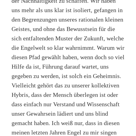
der Nachhaltigkeit zu schaffen. Wir haben
uns mehr als uns klar ist isoliert, gefangen in
den Begrenzungen unseres rationalen kleinen
Geistes, und ohne das Bewusstsein für die
sich entfaltenden Muster der Zukunft, welche
die Engelwelt so klar wahrnimmt. Warum wir
diesen Pfad gewählt haben, wenn doch so viel
Hilfe da ist, Führung darauf wartet, uns
gegeben zu werden, ist solch ein Geheimnis.
Vielleicht gehört das zu unserer kollektiven
Hybris, dass der Mensch überlegen ist oder
dass einfach nur Verstand und Wissenschaft
unser Gewahrsein lädiert und uns blind
gemacht haben. Ich weiß nur, dass in diesen
meinen letzten Jahren Engel zu mir singen