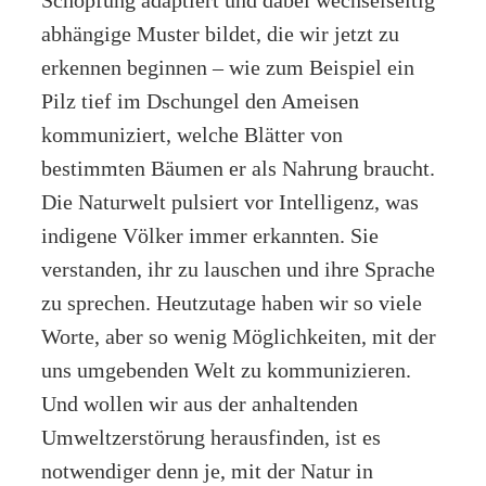
Schöpfung adaptiert und dabei wechselseitig
abhängige Muster bildet, die wir jetzt zu
erkennen beginnen – wie zum Beispiel ein
Pilz tief im Dschungel den Ameisen
kommuniziert, welche Blätter von
bestimmten Bäumen er als Nahrung braucht.
Die Naturwelt pulsiert vor Intelligenz, was
indigene Völker immer erkannten. Sie
verstanden, ihr zu lauschen und ihre Sprache
zu sprechen. Heutzutage haben wir so viele
Worte, aber so wenig Möglichkeiten, mit der
uns umgebenden Welt zu kommunizieren.
Und wollen wir aus der anhaltenden
Umweltzerstörung herausfinden, ist es
notwendiger denn je, mit der Natur in