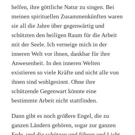
helfen, ihre göttliche Natur zu singen. Bei
meinen spirituellen Zusammenkünften waren
sie all die Jahre über gegenwärtig und
schützten den heiligen Raum für die Arbeit
mit der Seele. Ich verneige mich in der
inneren Welt vor ihnen, dankbar für ihre
Anwesenheit. In den inneren Welten
existieren so viele Kräfte und nicht alle von
ihnen sind wohlgesinnt. Ohne ihre
schützende Gegenwart könnte eine
bestimmte Arbeit nicht stattfinden.
Dann gibt es noch größere Engel, die zu
ganzen Ländern gehören, sogar zur ganzen
Erde, und die schützen und führen und Licht