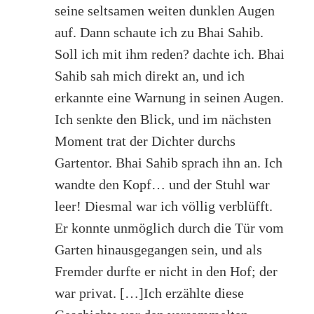
seine seltsamen weiten dunklen Augen
auf. Dann schaute ich zu Bhai Sahib.
Soll ich mit ihm reden? dachte ich. Bhai
Sahib sah mich direkt an, und ich
erkannte eine Warnung in seinen Augen.
Ich senkte den Blick, und im nächsten
Moment trat der Dichter durchs
Gartentor. Bhai Sahib sprach ihn an. Ich
wandte den Kopf… und der Stuhl war
leer! Diesmal war ich völlig verblüfft.
Er konnte unmöglich durch die Tür vom
Garten hinausgegangen sein, und als
Fremder durfte er nicht in den Hof; der
war privat. […]Ich erzählte diese