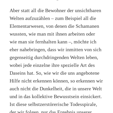
Aber statt all die Bewohner der unsichtbaren
Welten aufzuzählen – zum Beispiel all die
Elementarwesen, von denen die Schamanen
wussten, wie man mit ihnen arbeiten oder
wie man sie fernhalten kann –, möchte ich
eher nahebringen, dass wir inmitten von sich
gegenseitig durchdringenden Welten leben,
wobei jede einzelne ihre spezielle Art des
Daseins hat. So, wie wir die uns angebotene
Hilfe nicht erkennen können, so erkennen wir
auch nicht die Dunkelheit, die in unsere Welt
und in das kollektive Bewusstsein einsickert.
Ist diese selbstzerstörerische Todesspirale,
der wir folgen, nur das Ergebnis unserer