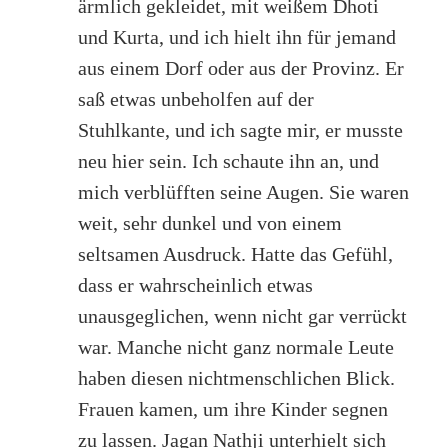
ärmlich gekleidet, mit weißem Dhoti
und Kurta, und ich hielt ihn für jemand
aus einem Dorf oder aus der Provinz. Er
saß etwas unbeholfen auf der
Stuhlkante, und ich sagte mir, er musste
neu hier sein. Ich schaute ihn an, und
mich verblüfften seine Augen. Sie waren
weit, sehr dunkel und von einem
seltsamen Ausdruck. Hatte das Gefühl,
dass er wahrscheinlich etwas
unausgeglichen, wenn nicht gar verrückt
war. Manche nicht ganz normale Leute
haben diesen nichtmenschlichen Blick.
Frauen kamen, um ihre Kinder segnen
zu lassen. Jagan Nathji unterhielt sich