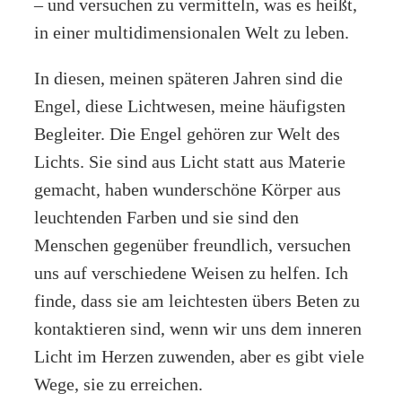
– und versuchen zu vermitteln, was es heißt,
in einer multidimensionalen Welt zu leben.
In diesen, meinen späteren Jahren sind die
Engel, diese Lichtwesen, meine häufigsten
Begleiter. Die Engel gehören zur Welt des
Lichts. Sie sind aus Licht statt aus Materie
gemacht, haben wunderschöne Körper aus
leuchtenden Farben und sie sind den
Menschen gegenüber freundlich, versuchen
uns auf verschiedene Weisen zu helfen. Ich
finde, dass sie am leichtesten übers Beten zu
kontaktieren sind, wenn wir uns dem inneren
Licht im Herzen zuwenden, aber es gibt viele
Wege, sie zu erreichen.