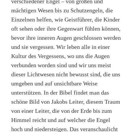
verschiedener Engel – von großen und
mächtigen Wesen bis zu Schutzengeln, die
Einzelnen helfen, wie Geistführer, die Kinder
oft sehen oder ihre Gegenwart fühlen können,
bevor ihre inneren Augen geschlossen werden
und sie vergessen. Wir leben alle in einer
Kultur des Vergessens, wo uns die Augen
verbunden worden sind und wir uns meist
dieser Lichtwesen nicht bewusst sind, die uns
umgeben und auf unsichtbare Weise
unterstützen. In der Bibel findet man das
schöne Bild von Jakobs Leiter, diesem Traum
von einer Leiter, die von der Erde bis zum
Himmel reicht und auf welcher die Engel
hoch und niedersteigen. Das veranschaulicht