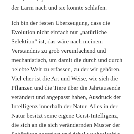
der Lärm nach und sie konnte schlafen.
Ich bin der festen Überzeugung, dass die
Evolution nicht einfach nur „natürliche
Selektion“ ist, das wäre nach meinem
Verständnis zu grob vereinfachend und
mechanistisch, um damit die durch und durch
belebte Welt zu erfassen, zu der wir gehören.
Viel eher ist die Art und Weise, wie sich die
Pflanzen und die Tiere über die Jahrtausende
verändert und angepasst haben, Ausdruck der
Intelligenz innerhalb der Natur. Alles in der
Natur besitzt seine eigene Geist-Intelligenz,
die sich an die sich verändernden Muster der