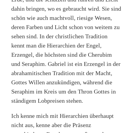
dahin bringen, wo es gebraucht wird. Sie sind
schön wie auch machtvoll, riesige Wesen,
deren Farben und Licht schon von weitem zu
sehen sind. In der christlichen Tradition
kennt man die Hierarchien der Engel,
Erzengel, die höchsten sind die Cherubim
und Seraphim. Gabriel ist ein Erzengel in der
abrahamitischen Tradition mit der Macht,
Gottes Willen anzukündigen, während die
Seraphim im Kreis um den Thron Gottes in
ständigem Lobpreisen stehen.
Ich kenne mich mit Hierarchien überhaupt
nicht aus, kenne aber die Präsenz