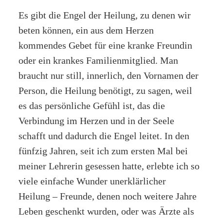
Es gibt die Engel der Heilung, zu denen wir
beten können, ein aus dem Herzen
kommendes Gebet für eine kranke Freundin
oder ein krankes Familienmitglied. Man
braucht nur still, innerlich, den Vornamen der
Person, die Heilung benötigt, zu sagen, weil
es das persönliche Gefühl ist, das die
Verbindung im Herzen und in der Seele
schafft und dadurch die Engel leitet. In den
fünfzig Jahren, seit ich zum ersten Mal bei
meiner Lehrerin gesessen hatte, erlebte ich so
viele einfache Wunder unerklärlicher
Heilung – Freunde, denen noch weitere Jahre
Leben geschenkt wurden, oder was Ärzte als