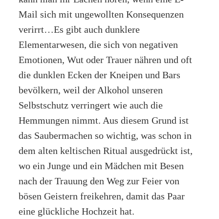
Mail sich mit ungewollten Konsequenzen
verirrt…Es gibt auch dunklere
Elementarwesen, die sich von negativen
Emotionen, Wut oder Trauer nähren und oft
die dunklen Ecken der Kneipen und Bars
bevölkern, weil der Alkohol unseren
Selbstschutz verringert wie auch die
Hemmungen nimmt. Aus diesem Grund ist
das Saubermachen so wichtig, was schon in
dem alten keltischen Ritual ausgedrückt ist,
wo ein Junge und ein Mädchen mit Besen
nach der Trauung den Weg zur Feier von
bösen Geistern freikehren, damit das Paar
eine glückliche Hochzeit hat.