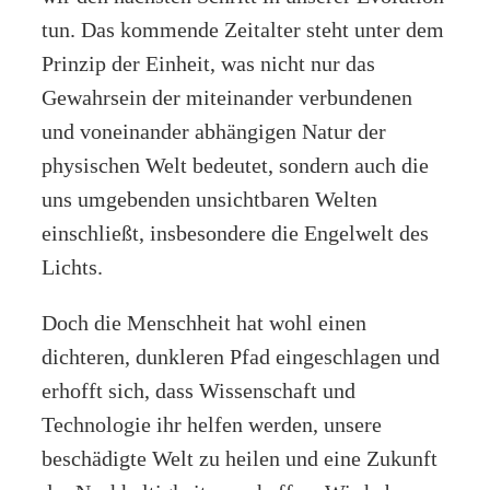
tun. Das kommende Zeitalter steht unter dem
Prinzip der Einheit, was nicht nur das
Gewahrsein der miteinander verbundenen
und voneinander abhängigen Natur der
physischen Welt bedeutet, sondern auch die
uns umgebenden unsichtbaren Welten
einschließt, insbesondere die Engelwelt des
Lichts.
Doch die Menschheit hat wohl einen
dichteren, dunkleren Pfad eingeschlagen und
erhofft sich, dass Wissenschaft und
Technologie ihr helfen werden, unsere
beschädigte Welt zu heilen und eine Zukunft