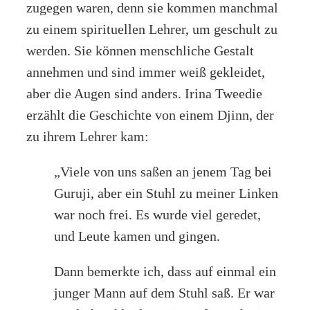
zugegen waren, denn sie kommen manchmal
zu einem spirituellen Lehrer, um geschult zu
werden. Sie können menschliche Gestalt
annehmen und sind immer weiß gekleidet,
aber die Augen sind anders. Irina Tweedie
erzählt die Geschichte von einem Djinn, der
zu ihrem Lehrer kam:
„Viele von uns saßen an jenem Tag bei
Guruji, aber ein Stuhl zu meiner Linken
war noch frei. Es wurde viel geredet,
und Leute kamen und gingen.
Dann bemerkte ich, dass auf einmal ein
junger Mann auf dem Stuhl saß. Er war