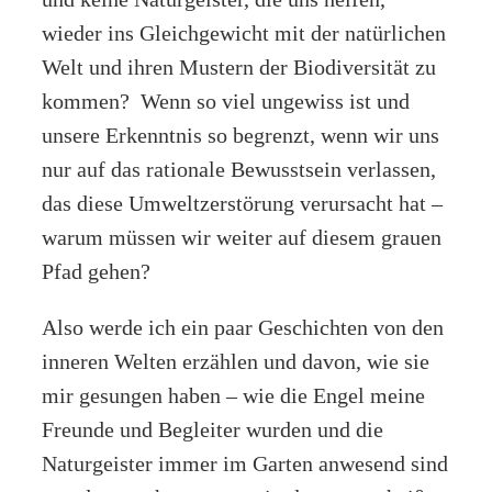
wieder ins Gleichgewicht mit der natürlichen
Welt und ihren Mustern der Biodiversität zu
kommen? Wenn so viel ungewiss ist und
unsere Erkenntnis so begrenzt, wenn wir uns
nur auf das rationale Bewusstsein verlassen,
das diese Umweltzerstörung verursacht hat –
warum müssen wir weiter auf diesem grauen
Pfad gehen?
Also werde ich ein paar Geschichten von den
inneren Welten erzählen und davon, wie sie
mir gesungen haben – wie die Engel meine
Freunde und Begleiter wurden und die
Naturgeister immer im Garten anwesend sind