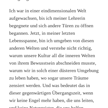
Ich war in einer eindimensionalen Welt
aufgewachsen, bis ich meiner Lehrerin
begegnete und sich andere Türen zu öffnen
begannen. Jetzt, in meiner letzten
Lebensspanne, bin ich umgeben von diesen
anderen Welten und verstehe nicht richtig,
warum unsere Kultur all die inneren Welten
von ihrem Bewusstsein abschneiden musste,
warum wir in solch einer düsteren Umgebung
zu leben haben, wo sogar unsere Träume
zensiert werden. Und was bedeutet das in
dieser gegenwärtigen Übergangszeit, wenn
wir keine Engel mehr haben, die uns leiten,
und keine Naturgeister, die uns helfen,