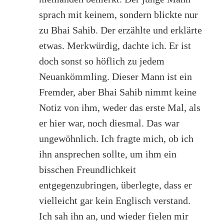
sprach mit keinem, sondern blickte nur
zu Bhai Sahib. Der erzählte und erklärte
etwas. Merkwürdig, dachte ich. Er ist
doch sonst so höflich zu jedem
Neuankömmling. Dieser Mann ist ein
Fremder, aber Bhai Sahib nimmt keine
Notiz von ihm, weder das erste Mal, als
er hier war, noch diesmal. Das war
ungewöhnlich. Ich fragte mich, ob ich
ihn ansprechen sollte, um ihm ein
bisschen Freundlichkeit
entgegenzubringen, überlegte, dass er
vielleicht gar kein Englisch verstand.
Ich sah ihn an, und wieder fielen mir