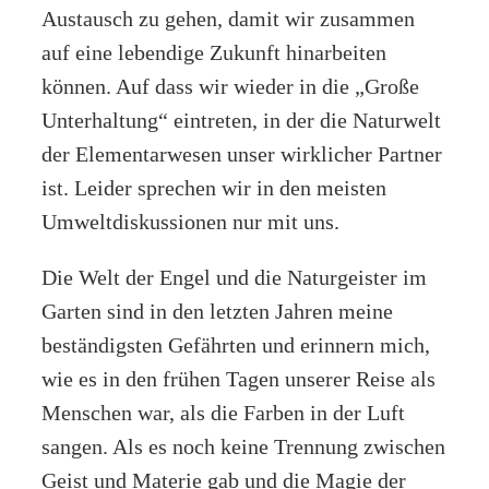
Austausch zu gehen, damit wir zusammen
auf eine lebendige Zukunft hinarbeiten
können. Auf dass wir wieder in die „Große
Unterhaltung“ eintreten, in der die Naturwelt
der Elementarwesen unser wirklicher Partner
ist. Leider sprechen wir in den meisten
Umweltdiskussionen nur mit uns.
Die Welt der Engel und die Naturgeister im
Garten sind in den letzten Jahren meine
beständigsten Gefährten und erinnern mich,
wie es in den frühen Tagen unserer Reise als
Menschen war, als die Farben in der Luft
sangen. Als es noch keine Trennung zwischen
Geist und Materie gab und die Magie der