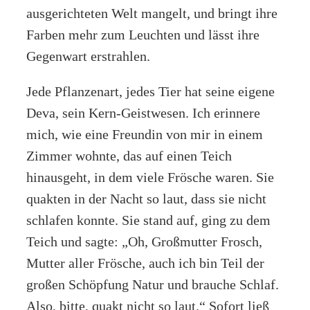
ausgerichteten Welt mangelt, und bringt ihre
Farben mehr zum Leuchten und lässt ihre
Gegenwart erstrahlen.
Jede Pflanzenart, jedes Tier hat seine eigene
Deva, sein Kern-Geistwesen. Ich erinnere
mich, wie eine Freundin von mir in einem
Zimmer wohnte, das auf einen Teich
hinausgeht, in dem viele Frösche waren. Sie
quakten in der Nacht so laut, dass sie nicht
schlafen konnte. Sie stand auf, ging zu dem
Teich und sagte: „Oh, Großmutter Frosch,
Mutter aller Frösche, auch ich bin Teil der
großen Schöpfung Natur und brauche Schlaf.
Also, bitte, quakt nicht so laut.“ Sofort ließ