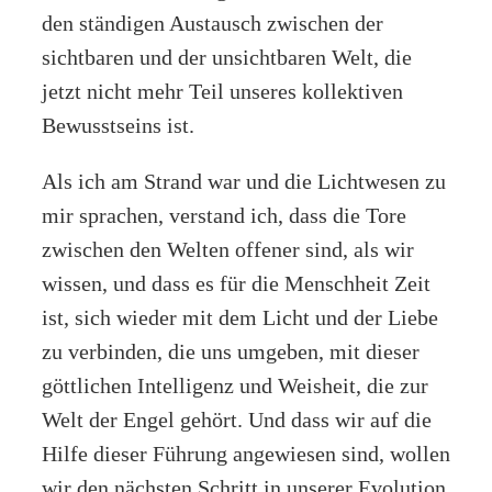
den ständigen Austausch zwischen der
sichtbaren und der unsichtbaren Welt, die
jetzt nicht mehr Teil unseres kollektiven
Bewusstseins ist.
Als ich am Strand war und die Lichtwesen zu
mir sprachen, verstand ich, dass die Tore
zwischen den Welten offener sind, als wir
wissen, und dass es für die Menschheit Zeit
ist, sich wieder mit dem Licht und der Liebe
zu verbinden, die uns umgeben, mit dieser
göttlichen Intelligenz und Weisheit, die zur
Welt der Engel gehört. Und dass wir auf die
Hilfe dieser Führung angewiesen sind, wollen
wir den nächsten Schritt in unserer Evolution