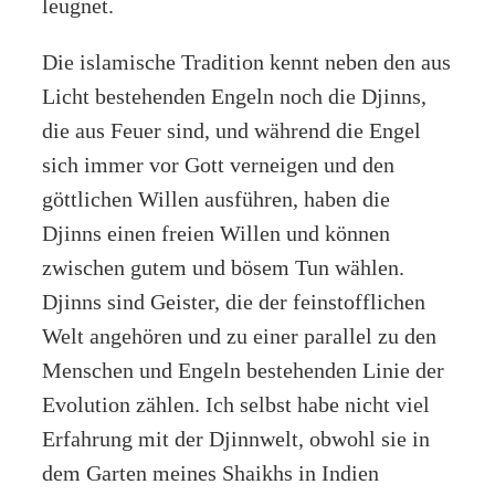
leugnet.
Die islamische Tradition kennt neben den aus
Licht bestehenden Engeln noch die Djinns,
die aus Feuer sind, und während die Engel
sich immer vor Gott verneigen und den
göttlichen Willen ausführen, haben die
Djinns einen freien Willen und können
zwischen gutem und bösem Tun wählen.
Djinns sind Geister, die der feinstofflichen
Welt angehören und zu einer parallel zu den
Menschen und Engeln bestehenden Linie der
Evolution zählen. Ich selbst habe nicht viel
Erfahrung mit der Djinnwelt, obwohl sie in
dem Garten meines Shaikhs in Indien