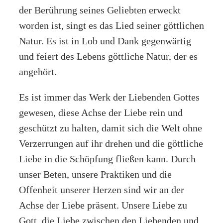
der Berührung seines Geliebten erweckt
worden ist, singt es das Lied seiner göttlichen
Natur. Es ist in Lob und Dank gegenwärtig
und feiert des Lebens göttliche Natur, der es
angehört.
Es ist immer das Werk der Liebenden Gottes
gewesen, diese Achse der Liebe rein und
geschützt zu halten, damit sich die Welt ohne
Verzerrungen auf ihr drehen und die göttliche
Liebe in die Schöpfung fließen kann. Durch
unser Beten, unsere Praktiken und die
Offenheit unserer Herzen sind wir an der
Achse der Liebe präsent. Unsere Liebe zu
Gott, die Liebe zwischen den Liebenden und