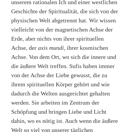
unserem rationalen Ich und einer westlichen
Geschichte der Spiritualität, die sich von der
physischen Welt abgetrennt hat. Wir wissen
vielleicht von der magnetischen Achse der
Erde, aber nichts von ihrer spirituellen
Achse, der
axis mundi
, ihrer kosmischen
Achse. Von dem Ort, wo sich die innere und
die äußere Welt treffen. Sufis haben immer
von der Achse der Liebe gewusst, die zu
ihrem spirituellen Körper gehört und wie
dadurch die Welten ausgerichtet gehalten
werden. Sie arbeiten im Zentrum der
Schöpfung und bringen Liebe und Licht
dahin, wo es nötig ist. Auch wenn die äußere
Welt so viel von unserer täglichen