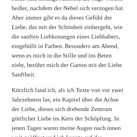
heißer, nachdem der Nebel sich verzogen hat.
Aber immer gibt es da dieses Gefühl der
Liebe, das mit der Schönheit einhergeht, wie
die sanften Liebkosungen eines Liebhabers,
eingehüllt in Farben. Besonders am Abend,
wenn es mich in die Stille und ins Beten
zieht, berührt mich der Garten mit der Liebe
Sanftheit.
Kürzlich fand ich, als ich Texte von vor zwei
Jahrzehnten las, ein Kapitel über die Achse
der Liebe, dieses sich drehende Zentrum
göttlicher Liebe im Kern der Schöpfung. In
jenen Tagen waren meine Augen nach innen