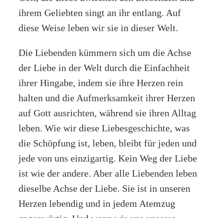
ihrem Geliebten singt an ihr entlang. Auf
diese Weise leben wir sie in dieser Welt.
Die Liebenden kümmern sich um die Achse
der Liebe in der Welt durch die Einfachheit
ihrer Hingabe, indem sie ihre Herzen rein
halten und die Aufmerksamkeit ihrer Herzen
auf Gott ausrichten, während sie ihren Alltag
leben. Wie wir diese Liebesgeschichte, was
die Schöpfung ist, leben, bleibt für jeden und
jede von uns einzigartig. Kein Weg der Liebe
ist wie der andere. Aber alle Liebenden leben
dieselbe Achse der Liebe. Sie ist in unseren
Herzen lebendig und in jedem Atemzug