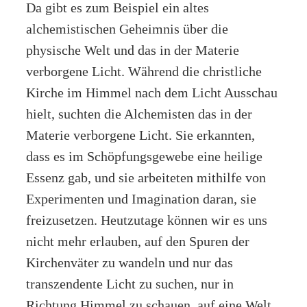
Da gibt es zum Beispiel ein altes
alchemistischen Geheimnis über die
physische Welt und das in der Materie
verborgene Licht. Während die christliche
Kirche im Himmel nach dem Licht Ausschau
hielt, suchten die Alchemisten das in der
Materie verborgene Licht. Sie erkannten,
dass es im Schöpfungsgewebe eine heilige
Essenz gab, und sie arbeiteten mithilfe von
Experimenten und Imagination daran, sie
freizusetzen. Heutzutage können wir es uns
nicht mehr erlauben, auf den Spuren der
Kirchenväter zu wandeln und nur das
transzendente Licht zu suchen, nur in
Richtung Himmel zu schauen, auf eine Welt