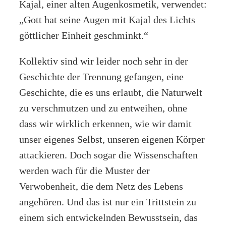
Kajal, einer alten Augenkosmetik, verwendet:
„Gott hat seine Augen mit Kajal des Lichts
göttlicher Einheit geschminkt.“
Kollektiv sind wir leider noch sehr in der
Geschichte der Trennung gefangen, eine
Geschichte, die es uns erlaubt, die Naturwelt
zu verschmutzen und zu entweihen, ohne
dass wir wirklich erkennen, wie wir damit
unser eigenes Selbst, unseren eigenen Körper
attackieren. Doch sogar die Wissenschaften
werden wach für die Muster der
Verwobenheit, die dem Netz des Lebens
angehören. Und das ist nur ein Trittstein zu
einem sich entwickelnden Bewusstsein, das