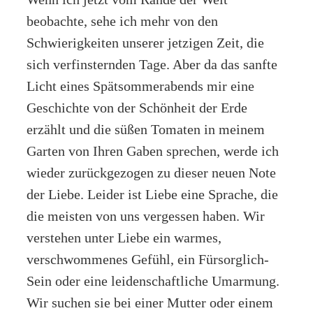
beobachte, sehe ich mehr von den
Schwierigkeiten unserer jetzigen Zeit, die
sich verfinsternden Tage. Aber da das sanfte
Licht eines Spätsommerabends mir eine
Geschichte von der Schönheit der Erde
erzählt und die süßen Tomaten in meinem
Garten von Ihren Gaben sprechen, werde ich
wieder zurückgezogen zu dieser neuen Note
der Liebe. Leider ist Liebe eine Sprache, die
die meisten von uns vergessen haben. Wir
verstehen unter Liebe ein warmes,
verschwommenes Gefühl, ein Fürsorglich-
Sein oder eine leidenschaftliche Umarmung.
Wir suchen sie bei einer Mutter oder einem