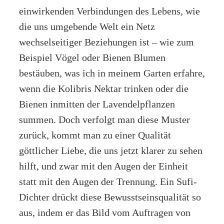
einwirkenden Verbindungen des Lebens, wie
die uns umgebende Welt ein Netz
wechselseitiger Beziehungen ist – wie zum
Beispiel Vögel oder Bienen Blumen
bestäuben, was ich in meinem Garten erfahre,
wenn die Kolibris Nektar trinken oder die
Bienen inmitten der Lavendelpflanzen
summen. Doch verfolgt man diese Muster
zurück, kommt man zu einer Qualität
göttlicher Liebe, die uns jetzt klarer zu sehen
hilft, und zwar mit den Augen der Einheit
statt mit den Augen der Trennung. Ein Sufi-
Dichter drückt diese Bewusstseinsqualität so
aus, indem er das Bild vom Auftragen von