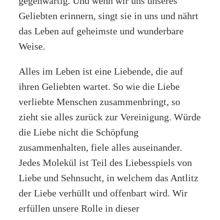
gegenwärtig. Und wenn wir uns unseres
Geliebten erinnern, singt sie in uns und nährt
das Leben auf geheimste und wunderbare
Weise.
Alles im Leben ist eine Liebende, die auf
ihren Geliebten wartet. So wie die Liebe
verliebte Menschen zusammenbringt, so
zieht sie alles zurück zur Vereinigung. Würde
die Liebe nicht die Schöpfung
zusammenhalten, fiele alles auseinander.
Jedes Molekül ist Teil des Liebesspiels von
Liebe und Sehnsucht, in welchem das Antlitz
der Liebe verhüllt und offenbart wird. Wir
erfüllen unsere Rolle in dieser