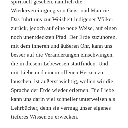
spirituell gesehen, nämlich die
Wiedervereinigung von Geist und Materie.
Das führt uns zur Weisheit indigener Völker
zurück, jedoch auf eine neue Weise, auf einen
noch unentdeckten Pfad. Der Erde zuzuhören,
mit dem inneren und äußeren Ohr, kann uns
besser auf die Veränderungen einschwingen,
die in diesem Lebewesen stattfinden. Und
mit Liebe und einem offenen Herzen zu
lauschen, ist äußerst wichtig, wollen wir die
Sprache der Erde wieder erlernen. Die Liebe
kann uns darin viel schneller unterweisen als
Lehrbücher, denn sie vermag unser eigenes
tieferes Wissen zu erwecken.