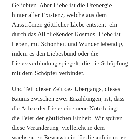
Geliebten. Aber Liebe ist die Urenergie
hinter aller Existenz, welche aus dem
Ausströmen göttlicher Liebe entsteht, ein
durch das All fließender Kosmos. Liebe ist
Leben, mit Schönheit und Wunder lebendig,
indem es den Liebesbund oder die
Liebesverbindung spiegelt, die die Schöpfung
mit dem Schöpfer verbindet.
Und Teil dieser Zeit des Übergangs, dieses
Raums zwischen zwei Erzählungen, ist, dass
die Achse der Liebe eine neue Note bringt:
die Feier der göttlichen Einheit. Wir spüren
diese Veränderung vielleicht in dem
wachsenden Bewusstsein für die aufeinander