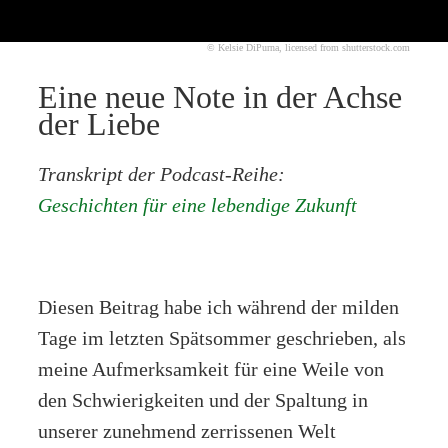
© Kelsie DiPurna, licensed from shutterstock.com
Eine neue Note in der Achse
der Liebe
Transkript der Podcast-Reihe:
Geschichten für eine lebendige Zukunft
Diesen Beitrag habe ich während der milden
Tage im letzten Spätsommer geschrieben, als
meine Aufmerksamkeit für eine Weile von
den Schwierigkeiten und der Spaltung in
unserer zunehmend zerrissenen Welt