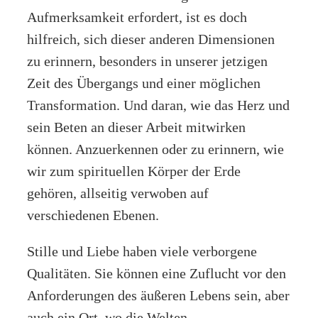
Aufmerksamkeit erfordert, ist es doch
hilfreich, sich dieser anderen Dimensionen
zu erinnern, besonders in unserer jetzigen
Zeit des Übergangs und einer möglichen
Transformation. Und daran, wie das Herz und
sein Beten an dieser Arbeit mitwirken
können. Anzuerkennen oder zu erinnern, wie
wir zum spirituellen Körper der Erde
gehören, allseitig verwoben auf
verschiedenen Ebenen.
Stille und Liebe haben viele verborgene
Qualitäten. Sie können eine Zuflucht vor den
Anforderungen des äußeren Lebens sein, aber
auch ein Ort, wo die Welten