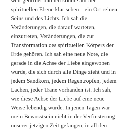
weit geöffnet und ich konnte auf der
spirituellen Ebene klar sehen – ein Ort reinen
Seins und des Lichts. Ich sah die
Veränderungen, die darauf warteten,
einzutreten, Veränderungen, die zur
Transformation des spirituellen Körpers der
Erde gehören. Ich sah eine neue Note, die
gerade in die Achse der Liebe eingewoben
wurde, die sich durch alle Dinge zieht und in
jedem Sandkorn, jedem Regentropfen, jedem
Lachen, jeder Träne vorhanden ist. Ich sah,
wie diese Achse der Liebe auf eine neue
Weise lebendig wurde. In jenen Tagen war
mein Bewusstsein nicht in der Verfinsterung
unserer jetzigen Zeit gefangen, in all den