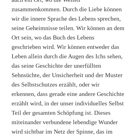
zusammenkommen. Durch die Liebe können
wir die innere Sprache des Lebens sprechen,
seine Geheimnisse teilen. Wir können an dem
Ort sein, wo das Buch des Lebens
geschrieben wird. Wir können entweder das
Leben allein durch die Augen des Ichs sehen,
das seine Geschichte der unerfüllten
Sehnsüchte, der Unsicherheit und der Muster
des Selbstschutzes erzählt, oder wir
erkennen, dass gerade eine andere Geschichte
erzählt wird, in der unser individuelles Selbst
Teil der gesamten Schöpfung ist. Dieses
miteinander verbundene lebendige Wunder
wird sichtbar im Netz der Spinne, das im