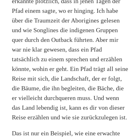
erkannte plötzlich, dass in jenen Tagen der
Pfad einem sagte, wo er hinging. Ich habe
über die Traumzeit der Aborigines gelesen
und wie Songlines die indigenen Gruppen
quer durch den Outback führten. Aber mir
war nie klar gewesen, dass ein Pfad
tatsächlich zu einem sprechen und erzählen
könnte, wohin er geht. Ein Pfad trägt all seine
Reise mit sich, die Landschaft, der er folgt,
die Bäume, die ihn begleiten, die Bäche, die
er vielleicht durchqueren muss. Und wenn
das Land lebendig ist, kann es dir von dieser
Reise erzählen und wie sie zurückzulegen ist.
Das ist nur ein Beispiel, wie eine erwachte