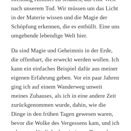
nach unserem Tod. Wir müssen um das Licht
in der Materie wissen und die Magie der
Schöpfung erkennen, die es enthüllt. Eine uns
umgebende lebendige Welt hier.
Da sind Magie und Geheimnis in der Erde,
die offenbart, die erweckt werden wollen. Ich
kann ein einfaches Beispiel dafür aus meiner
eigenen Erfahrung geben. Vor ein paar Jahren
ging ich auf einem Wanderweg unweit
meines Zuhauses, als ich in eine andere Zeit
zurückgenommen wurde, dahin, wie die
Dinge in den frühen Tagen gewesen waren,
bevor die Wolke des Vergessens kam, und ich