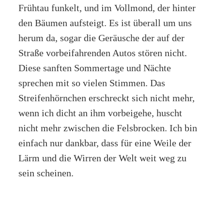
Frühtau funkelt, und im Vollmond, der hinter
den Bäumen aufsteigt. Es ist überall um uns
herum da, sogar die Geräusche der auf der
Straße vorbeifahrenden Autos stören nicht.
Diese sanften Sommertage und Nächte
sprechen mit so vielen Stimmen. Das
Streifenhörnchen erschreckt sich nicht mehr,
wenn ich dicht an ihm vorbeigehe, huscht
nicht mehr zwischen die Felsbrocken. Ich bin
einfach nur dankbar, dass für eine Weile der
Lärm und die Wirren der Welt weit weg zu
sein scheinen.