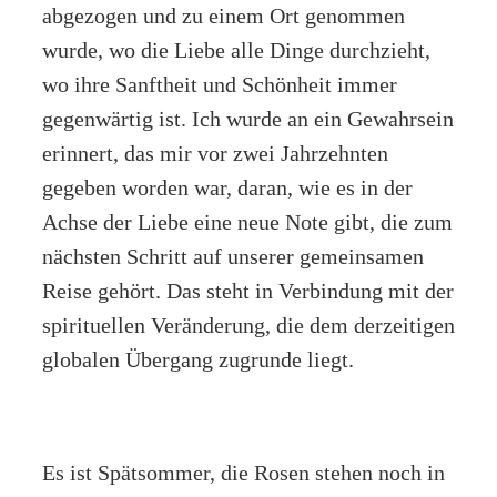
abgezogen und zu einem Ort genommen
wurde, wo die Liebe alle Dinge durchzieht,
wo ihre Sanftheit und Schönheit immer
gegenwärtig ist. Ich wurde an ein Gewahrsein
erinnert, das mir vor zwei Jahrzehnten
gegeben worden war, daran, wie es in der
Achse der Liebe eine neue Note gibt, die zum
nächsten Schritt auf unserer gemeinsamen
Reise gehört. Das steht in Verbindung mit der
spirituellen Veränderung, die dem derzeitigen
globalen Übergang zugrunde liegt.
Es ist Spätsommer, die Rosen stehen noch in