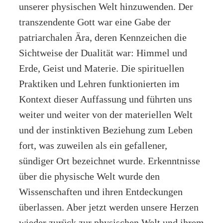
unserer physischen Welt hinzuwenden. Der
transzendente Gott war eine Gabe der
patriarchalen Ära, deren Kennzeichen die
Sichtweise der Dualität war: Himmel und
Erde, Geist und Materie. Die spirituellen
Praktiken und Lehren funktionierten im
Kontext dieser Auffassung und führten uns
weiter und weiter von der materiellen Welt
und der instinktiven Beziehung zum Leben
fort, was zuweilen als ein gefallener,
sündiger Ort bezeichnet wurde. Erkenntnisse
über die physische Welt wurde den
Wissenschaften und ihren Entdeckungen
überlassen. Aber jetzt werden unsere Herzen
wieder zurück zur physischen Welt und ihrem