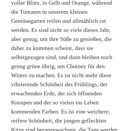
voller Blüte, in Gelb und Orange, während
die Tomaten in unserem kleinen
Gemüsegarten reifen und allmählich rot
werden. Es sind nicht so viele dieses Jahr,
aber genug, um ihre Süße zu genießen, die
daher zu kommen scheint, dass sie
selbstgezogen sind, und dann bleiben noch
genug grüne übrig, um Chutney für den
Winter zu machen. Es ist nicht mehr diese
vibrierende Schönheit des Frühlings, der
erwachenden Erde, der sich öffnenden
Knospen und der so vielen ins Leben
kommenden Farben. Es ist eine weichere,
reifere Schönheit, die jungen gefleckten
Kitze sind herangewachsen, die Tage werden