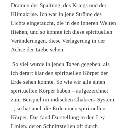
Dramen der Spaltung, des Kriegs und der
Klimakrise. Ich war in jene Ströme des
Lichts eingetaucht, die in den inneren Welten
fließen, und so konnte ich diese spirituellen
Veränderungen, diese Verlagerung in der
Achse der Liebe sehen.
So viel wurde in jenen Tagen gegeben, als
ich derart klar den spirituellen Körper der
Erde sehen konnte. So wie wir alle einen
spirituellen Körper haben – aufgezeichnet
zum Beispiel im indischen Chakren- System
–, so hat auch die Erde einen spirituellen
Körper. Das fand Darstellung in den Ley-
Linien, deren Schnittstellen oft durch