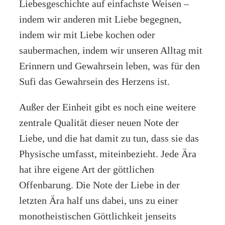
Liebesgeschichte auf einfachste Weisen –
indem wir anderen mit Liebe begegnen,
indem wir mit Liebe kochen oder
saubermachen, indem wir unseren Alltag mit
Erinnern und Gewahrsein leben, was für den
Sufi das Gewahrsein des Herzens ist.
Außer der Einheit gibt es noch eine weitere
zentrale Qualität dieser neuen Note der
Liebe, und die hat damit zu tun, dass sie das
Physische umfasst, miteinbezieht. Jede Ära
hat ihre eigene Art der göttlichen
Offenbarung. Die Note der Liebe in der
letzten Ära half uns dabei, uns zu einer
monotheistischen Göttlichkeit jenseits