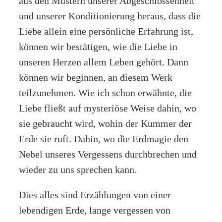
aus den Mustern unserer Abgeschlossenheit
und unserer Konditionierung heraus, dass die
Liebe allein eine persönliche Erfahrung ist,
können wir bestätigen, wie die Liebe in
unseren Herzen allem Leben gehört. Dann
können wir beginnen, an diesem Werk
teilzunehmen. Wie ich schon erwähnte, die
Liebe fließt auf mysteriöse Weise dahin, wo
sie gebraucht wird, wohin der Kummer der
Erde sie ruft. Dahin, wo die Erdmagie den
Nebel unseres Vergessens durchbrechen und
wieder zu uns sprechen kann.
Dies alles sind Erzählungen von einer
lebendigen Erde, lange vergessen von