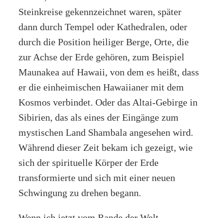
Steinkreise gekennzeichnet waren, später
dann durch Tempel oder Kathedralen, oder
durch die Position heiliger Berge, Orte, die
zur Achse der Erde gehören, zum Beispiel
Maunakea auf Hawaii, von dem es heißt, dass
er die einheimischen Hawaiianer mit dem
Kosmos verbindet. Oder das Altai-Gebirge in
Sibirien, das als eines der Eingänge zum
mystischen Land Shambala angesehen wird.
Während dieser Zeit bekam ich gezeigt, wie
sich der spirituelle Körper der Erde
transformierte und sich mit einer neuen
Schwingung zu drehen begann.
Wenn ich jetzt vom Rande der Welt