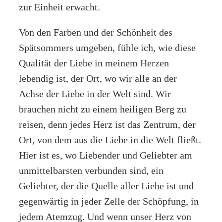
zur Einheit erwacht.
Von den Farben und der Schönheit des
Spätsommers umgeben, fühle ich, wie diese
Qualität der Liebe in meinem Herzen
lebendig ist, der Ort, wo wir alle an der
Achse der Liebe in der Welt sind. Wir
brauchen nicht zu einem heiligen Berg zu
reisen, denn jedes Herz ist das Zentrum, der
Ort, von dem aus die Liebe in die Welt fließt.
Hier ist es, wo Liebender und Geliebter am
unmittelbarsten verbunden sind, ein
Geliebter, der die Quelle aller Liebe ist und
gegenwärtig in jeder Zelle der Schöpfung, in
jedem Atemzug. Und wenn unser Herz von