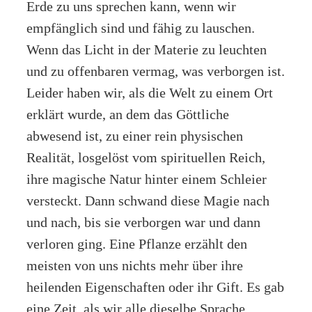
Erde zu uns sprechen kann, wenn wir
empfänglich sind und fähig zu lauschen.
Wenn das Licht in der Materie zu leuchten
und zu offenbaren vermag, was verborgen ist.
Leider haben wir, als die Welt zu einem Ort
erklärt wurde, an dem das Göttliche
abwesend ist, zu einer rein physischen
Realität, losgelöst vom spirituellen Reich,
ihre magische Natur hinter einem Schleier
versteckt. Dann schwand diese Magie nach
und nach, bis sie verborgen war und dann
verloren ging. Eine Pflanze erzählt den
meisten von uns nichts mehr über ihre
heilenden Eigenschaften oder ihr Gift. Es gab
eine Zeit, als wir alle dieselbe Sprache