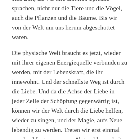
sprachen, nicht nur die Tiere und die Vögel,
auch die Pflanzen und die Bäume. Bis wir
von der Welt um uns herum abgeschottet
waren.
Die physische Welt braucht es jetzt, wieder
mit ihrer eigenen Energiequelle verbunden zu
werden, mit der Lebenskraft, die ihr
innewohnt. Und der schnellste Weg ist durch
die Liebe. Und da die Achse der Liebe in
jeder Zelle der Schöpfung gegenwärtig ist,
können wir der Welt durch die Liebe helfen,
wieder zu singen, und der Magie, aufs Neue
lebendig zu werden. Treten wir erst einmal