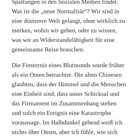
Spaltungen in den Sozialen Medien findet.
Was ist die „neue Normalität“? Wir sind in
eine düsterere Welt gelangt, ohne wirklich zu
merken, wohin wir gehen, oder zu wissen,
was wir an Widerstandsfähigkeit für eine
gemeinsame Reise brauchen.
Die Finsternis eines Blutmonds wurde früher
als ein Omen betrachtet. Die alten Chinesen
glaubten, dass der Himmel und die Menschen
eine Einheit sind, dass unser Schicksal und
das Firmament im Zusammenhang stehen
und solch ein Ereignis eine Katastrophe
voraussage. Im Halbdunkel gehend weiß ich
nichts über Omen, aber ich fühle, wie sich