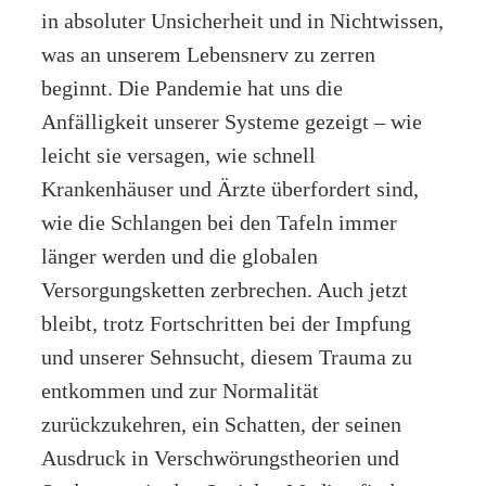
in absoluter Unsicherheit und in Nichtwissen,
was an unserem Lebensnerv zu zerren
beginnt. Die Pandemie hat uns die
Anfälligkeit unserer Systeme gezeigt – wie
leicht sie versagen, wie schnell
Krankenhäuser und Ärzte überfordert sind,
wie die Schlangen bei den Tafeln immer
länger werden und die globalen
Versorgungsketten zerbrechen. Auch jetzt
bleibt, trotz Fortschritten bei der Impfung
und unserer Sehnsucht, diesem Trauma zu
entkommen und zur Normalität
zurückzukehren, ein Schatten, der seinen
Ausdruck in Verschwörungstheorien und