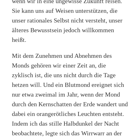
wenn wir in eine ungewisse Zukunft reisen.
Sie kann uns auf Weisen unterstützen, die
unser rationales Selbst nicht versteht, unser
älteres Bewusstsein jedoch willkommen
heißt.
Mit dem Zunehmen und Abnehmen des
Monds gehören wir einer Zeit an, die
zyklisch ist, die uns nicht durch die Tage
hetzen will. Und ein Blutmond ereignet sich
nur etwa zweimal im Jahr, wenn der Mond
durch den Kernschatten der Erde wandert und
dabei ein orangerötliches Leuchten entsteht.
Indem ich das stille Halbdunkel der Nacht
beobachtete, legte sich das Wirrwarr an der