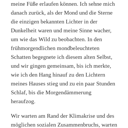
meine Füße erlaufen können. Ich sehne mich
danach zurück, als der Mond und die Sterne
die einzigen bekannten Lichter in der
Dunkelheit waren und meine Sinne wacher,
um wie das Wild zu beobachten. In den
frühmorgendlichen mondbeleuchteten
Schatten begegnete ich diesem alten Selbst,
und wir gingen gemeinsam, bis ich merkte,
wie ich den Hang hinauf zu den Lichtern
meines Hauses stieg und zu ein paar Stunden
Schlaf, bis die Morgendämmerung
heraufzog.
Wir warten am Rand der Klimakrise und des
möglichen sozialen Zusammenbruchs, warten