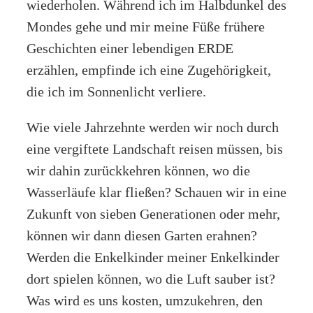
wiederholen. Während ich im Halbdunkel des
Mondes gehe und mir meine Füße frühere
Geschichten einer lebendigen ERDE
erzählen, empfinde ich eine Zugehörigkeit,
die ich im Sonnenlicht verliere.
Wie viele Jahrzehnte werden wir noch durch
eine vergiftete Landschaft reisen müssen, bis
wir dahin zurückkehren können, wo die
Wasserläufe klar fließen? Schauen wir in eine
Zukunft von sieben Generationen oder mehr,
können wir dann diesen Garten erahnen?
Werden die Enkelkinder meiner Enkelkinder
dort spielen können, wo die Luft sauber ist?
Was wird es uns kosten, umzukehren, den