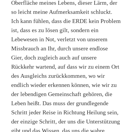
Oberfläche meines Lebens, dieser Lärm, der
so leicht meine Aufmerksamkeit schluckt.
Ich kann fühlen, dass die ERDE kein Problem
ist, dass es zu lösen gilt, sondern ein
Lebewesen in Not, verletzt von unserem
Missbrauch an Ihr, durch unsere endlose
Gier, doch zugleich auch auf unsere
Rückkehr wartend, auf dass wir zu einem Ort
des Ausgleichs zurückkommen, wo wir
endlich wieder erkennen können, wie wir zu
der lebendigen Gemeinschaft gehören, die
Leben heißt. Das muss der grundlegende
Schritt jeder Reise in Richtung Heilung sein,
der einzige Schritt, der uns die Unterstützung
gibt und das Wissen, das uns die wahre