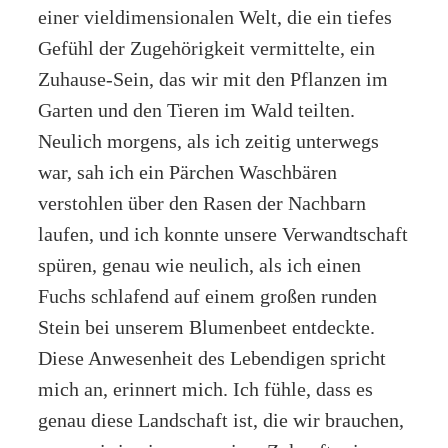
einer vieldimensionalen Welt, die ein tiefes
Gefühl der Zugehörigkeit vermittelte, ein
Zuhause-Sein, das wir mit den Pflanzen im
Garten und den Tieren im Wald teilten.
Neulich morgens, als ich zeitig unterwegs
war, sah ich ein Pärchen Waschbären
verstohlen über den Rasen der Nachbarn
laufen, und ich konnte unsere Verwandtschaft
spüren, genau wie neulich, als ich einen
Fuchs schlafend auf einem großen runden
Stein bei unserem Blumenbeet entdeckte.
Diese Anwesenheit des Lebendigen spricht
mich an, erinnert mich. Ich fühle, dass es
genau diese Landschaft ist, die wir brauchen,