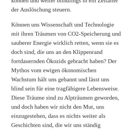
können und weiter blindlings in ein Zeitalter
der Auslöschung steuern.
Können uns Wissenschaft und Technologie
mit ihren Träumen von CO2-Speicherung und
sauberer Energie wirklich retten, wenn sie es
doch sind, die uns an den Klippenrand
fortdauernden Ökozids gebracht haben? Der
Mythos vom ewigen ökonomischen
Wachstum hält uns gebannt und lässt uns
blind sein für eine tragfähigere Lebensweise.
Diese Träume sind zu Alpträumen geworden,
und doch haben wir nicht den Mut, uns
einzugestehen, dass es nichts weiter als
Geschichten sind, die wir uns ständig