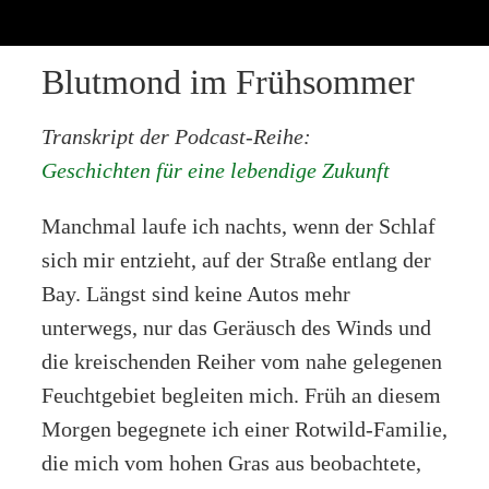
Blutmond im Frühsommer
Transkript der Podcast-Reihe:
Geschichten für eine lebendige Zukunft
Manchmal laufe ich nachts, wenn der Schlaf
sich mir entzieht, auf der Straße entlang der
Bay. Längst sind keine Autos mehr
unterwegs, nur das Geräusch des Winds und
die kreischenden Reiher vom nahe gelegenen
Feuchtgebiet begleiten mich. Früh an diesem
Morgen begegnete ich einer Rotwild-Familie,
die mich vom hohen Gras aus beobachtete,