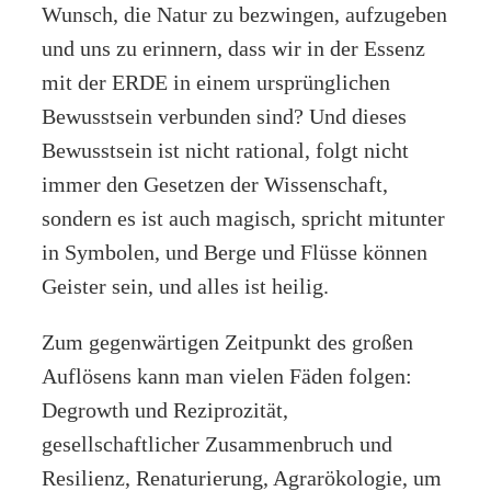
Wunsch, die Natur zu bezwingen, aufzugeben
und uns zu erinnern, dass wir in der Essenz
mit der ERDE in einem ursprünglichen
Bewusstsein verbunden sind? Und dieses
Bewusstsein ist nicht rational, folgt nicht
immer den Gesetzen der Wissenschaft,
sondern es ist auch magisch, spricht mitunter
in Symbolen, und Berge und Flüsse können
Geister sein, und alles ist heilig.
Zum gegenwärtigen Zeitpunkt des großen
Auflösens kann man vielen Fäden folgen:
Degrowth und Reziprozität,
gesellschaftlicher Zusammenbruch und
Resilienz, Renaturierung, Agrarökologie, um