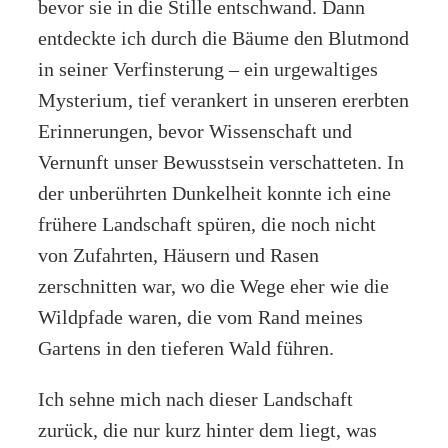
bevor sie in die Stille entschwand. Dann
entdeckte ich durch die Bäume den Blutmond
in seiner Verfinsterung – ein urgewaltiges
Mysterium, tief verankert in unseren ererbten
Erinnerungen, bevor Wissenschaft und
Vernunft unser Bewusstsein verschatteten. In
der unberührten Dunkelheit konnte ich eine
frühere Landschaft spüren, die noch nicht
von Zufahrten, Häusern und Rasen
zerschnitten war, wo die Wege eher wie die
Wildpfade waren, die vom Rand meines
Gartens in den tieferen Wald führen.
Ich sehne mich nach dieser Landschaft
zurück, die nur kurz hinter dem liegt, was