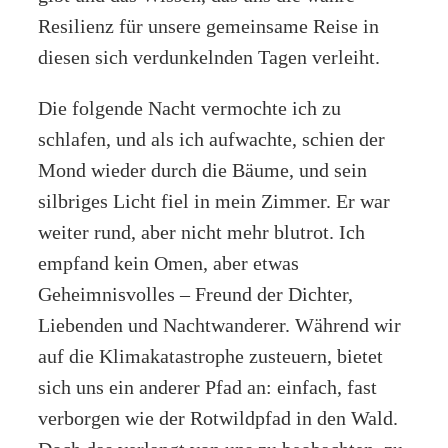
Resilienz für unsere gemeinsame Reise in
diesen sich verdunkelnden Tagen verleiht.
Die folgende Nacht vermochte ich zu
schlafen, und als ich aufwachte, schien der
Mond wieder durch die Bäume, und sein
silbriges Licht fiel in mein Zimmer. Er war
weiter rund, aber nicht mehr blutrot. Ich
empfand kein Omen, aber etwas
Geheimnisvolles – Freund der Dichter,
Liebenden und Nachtwanderer. Während wir
auf die Klimakatastrophe zusteuern, bietet
sich uns ein anderer Pfad an: einfach, fast
verborgen wie der Rotwildpfad in den Wald.