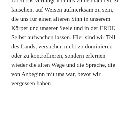
Doch das verlangt von uns zu beobachten, zu
lauschen, auf Weisen aufmerksam zu sein,
die uns für einen älteren Sinn in unserem
Körper und unserer Seele und in der ERDE
Selbst aufwachen lassen. Hier sind wir Teil
des Lands, versuchen nicht zu dominieren
oder zu kontrollieren, sondern erlernen
wieder die alten Wege und die Sprache, die
von Anbeginn mit uns war, bevor wir
vergessen haben.