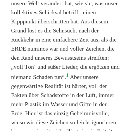
unsere Welt verändert hat, wie sie, was unser
kollektives Schicksal betrifft, einen
Kipppunkt überschritten hat. Aus diesem
Grund löst es die Sehnsucht nach der
Rückkehr in eine einfachere Zeit aus, als die
ERDE numinos war und voller Zeichen, die
den Rand unseres Bewusstseins streiften:
„voll Tön‘ und süßer Lieder, die ergötzen und
1
niemand Schaden tun“.
Aber unsere
gegenwärtige Realität ist härter, voll der
Fakten über Schadstoffe in der Luft, immer
mehr Plastik im Wasser und Gifte in der
Erde. Hier ist das einzig Geheimnisvolle,
wieso wir diese Zeichen so leicht ignorieren