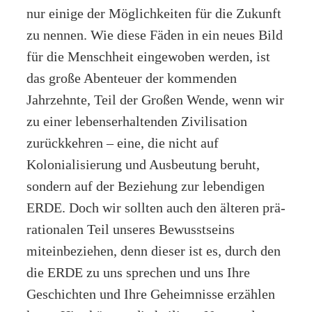
nur einige der Möglichkeiten für die Zukunft
zu nennen. Wie diese Fäden in ein neues Bild
für die Menschheit eingewoben werden, ist
das große Abenteuer der kommenden
Jahrzehnte, Teil der Großen Wende, wenn wir
zu einer lebenserhaltenden Zivilisation
zurückkehren – eine, die nicht auf
Kolonialisierung und Ausbeutung beruht,
sondern auf der Beziehung zur lebendigen
ERDE. Doch wir sollten auch den älteren prä-
rationalen Teil unseres Bewusstseins
miteinbeziehen, denn dieser ist es, durch den
die ERDE zu uns sprechen und uns Ihre
Geschichten und Ihre Geheimnisse erzählen