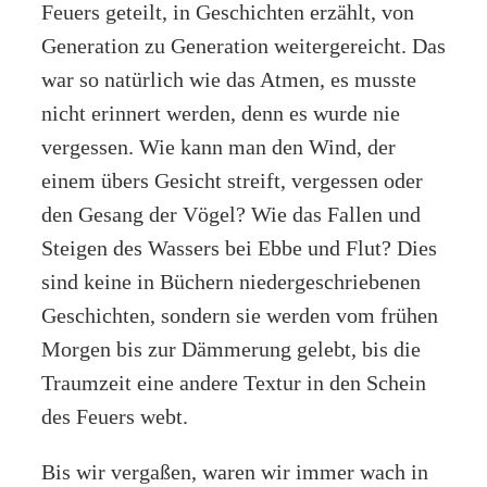
Feuers geteilt, in Geschichten erzählt, von
Generation zu Generation weitergereicht. Das
war so natürlich wie das Atmen, es musste
nicht erinnert werden, denn es wurde nie
vergessen. Wie kann man den Wind, der
einem übers Gesicht streift, vergessen oder
den Gesang der Vögel? Wie das Fallen und
Steigen des Wassers bei Ebbe und Flut? Dies
sind keine in Büchern niedergeschriebenen
Geschichten, sondern sie werden vom frühen
Morgen bis zur Dämmerung gelebt, bis die
Traumzeit eine andere Textur in den Schein
des Feuers webt.
Bis wir vergaßen, waren wir immer wach in