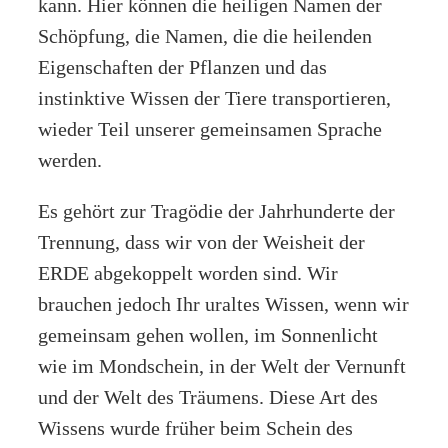
kann. Hier können die heiligen Namen der
Schöpfung, die Namen, die die heilenden
Eigenschaften der Pflanzen und das
instinktive Wissen der Tiere transportieren,
wieder Teil unserer gemeinsamen Sprache
werden.
Es gehört zur Tragödie der Jahrhunderte der
Trennung, dass wir von der Weisheit der
ERDE abgekoppelt worden sind. Wir
brauchen jedoch Ihr uraltes Wissen, wenn wir
gemeinsam gehen wollen, im Sonnenlicht
wie im Mondschein, in der Welt der Vernunft
und der Welt des Träumens. Diese Art des
Wissens wurde früher beim Schein des