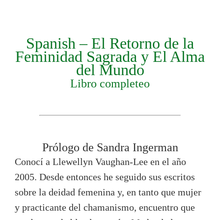
Spanish – El Retorno de la
Feminidad Sagrada y El Alma
del Mundo
Libro completeo
Prólogo de Sandra Ingerman
Conocí a Llewellyn Vaughan-Lee en el año
2005. Desde entonces he seguido sus escritos
sobre la deidad femenina y, en tanto que mujer
y practicante del chamanismo, encuentro que