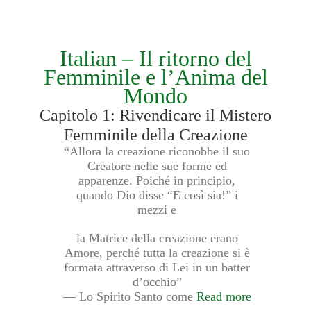
Italian – Il ritorno del
Femminile e l’Anima del
Mondo
Capitolo 1: Rivendicare il Mistero
Femminile della Creazione
“Allora la creazione riconobbe il suo
Creatore nelle sue forme ed
apparenze. Poiché in principio,
quando Dio disse “E così sia!” i
mezzi e
la Matrice della creazione erano
Amore, perché tutta la creazione si è
formata attraverso di Lei in un batter
d’occhio”
— Lo Spirito Santo come
Read more